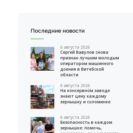
Последние новости
6 августа 2026
Сергей Вавулов снова
признан лучшим молодым
оператором машинного
доения в Витебской
области
6 августа 2026
На консервном заводе
знают цену каждому
зернышку и соломинке
6 августа 2026
Безопасность в каждом
зернышке: помочь,