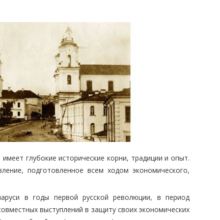
имеет глубокие исторические корни, традиции и опыт.
вление, подготовленное всем ходом экономического,
аруси в годы первой русской революции, в период
овместных выступлений в защиту своих экономических