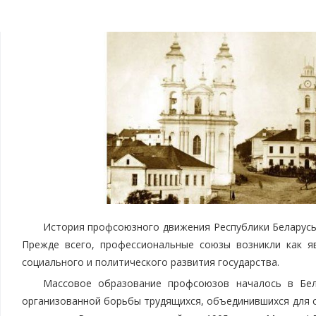
История профсоюзного движения Республики Беларусь 
Прежде всего, профессиональные союзы возникли как я
социального и политического развития государства.
Массовое образование профсоюзов началось в Бел
организованной борьбы трудящихся, объединившихся для с